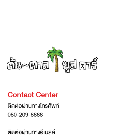
Contact Center
ติดต่อผ่านทางโทรศัพท์
080-209-8888
ติดต่อผ่านทางอีเมลล์