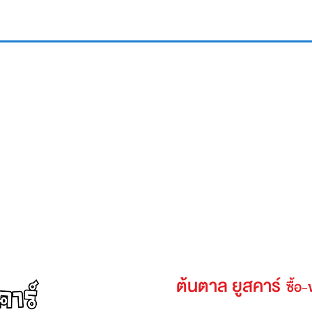
ต้นตาล ยูสคาร์
ซื้อ