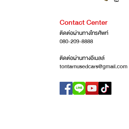
Contact Center
ติดต่อผ่านทางโทรศัพท์
080-209-8888
ติดต่อผ่านทางอีเมลล์
tontarnusedcars@gmail.com