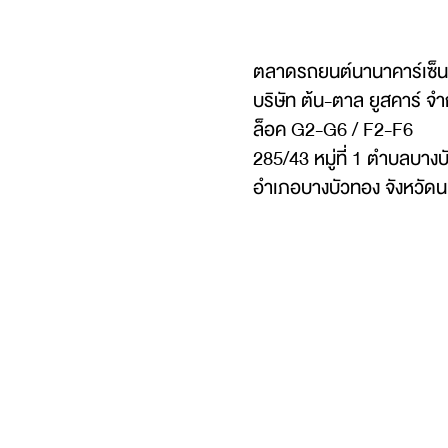
ตลาดรถยนต์นานาคาร์เซ็น
บริษัท ต้น-ตาล ยูสคาร์ จำ
ล็อค G2-G6 / F2-F6
285/43 หมู่ที่ 1 ตำบลบาง
อำเภอบางบัวทอง จังหวัดน