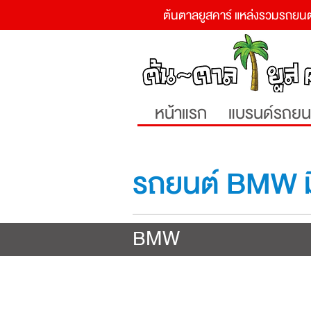
ต้นตาลยูสคาร์ แหล่งรวมรถยนต
หน้าแรก
แบรนด์รถยน
รถยนต์ BMW 
BMW