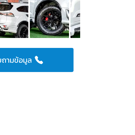
ถามข้อมูล