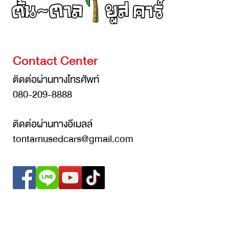
Contact Center
ติดต่อผ่านทางโทรศัพท์
080-209-8888
ติดต่อผ่านทางอีเมลล์
tontarnusedcars@gmail.com